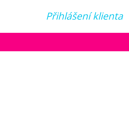
Přihlášení klienta